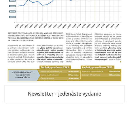
Newsletter - jedenáste vydanie