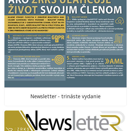
Newsletter - trináste vydanie