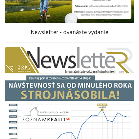
Newsletter - dvanáste vydanie