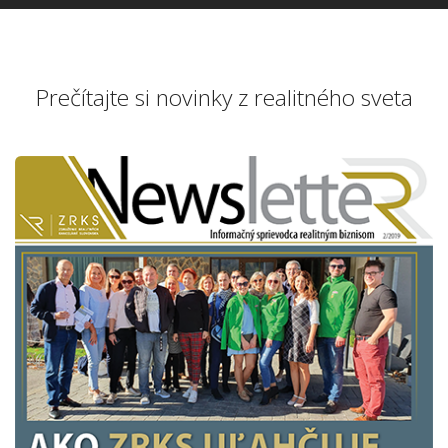
Prečítajte si novinky z realitného sveta