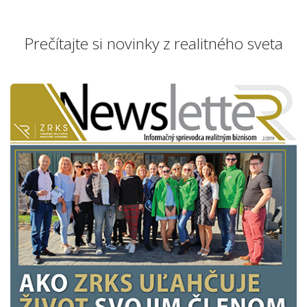
Prečítajte si novinky z realitného sveta