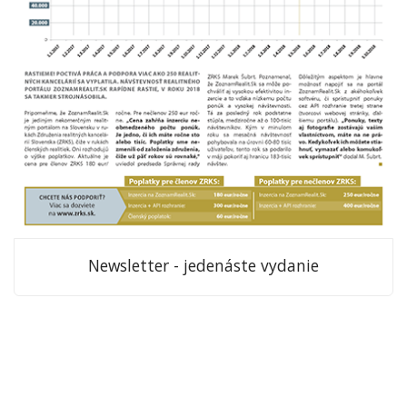
Newsletter - jedenáste vydanie