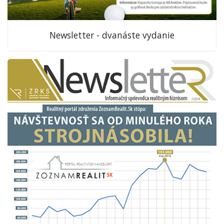
Newsletter - dvanáste vydanie