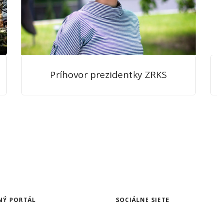
Príhovor prezidentky ZRKS
NÝ PORTÁL
SOCIÁLNE SIETE