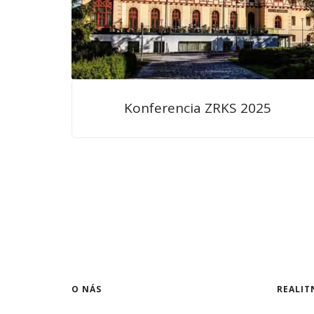
Konferencia ZRKS 2025
O NÁS
REALIT