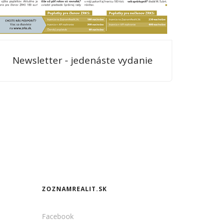
Newsletter - jedenáste vydanie
ZOZNAMREALIT.SK
Facebook