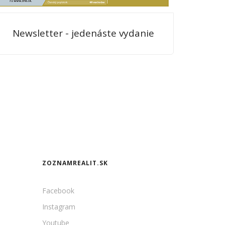
Newsletter - jedenáste vydanie
ZOZNAMREALIT.SK
Facebook
Instagram
Youtube