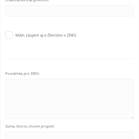
Mám záujem aj o členstvo v ZRKS
Poznámka pre ZRKS:
Suma, ktorou chcem prispieť: