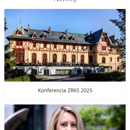
Konferencia ZRKS 2025