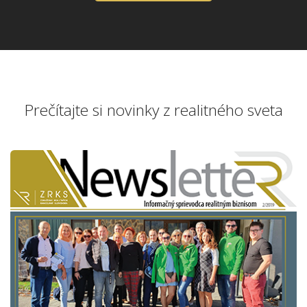
Prečítajte si novinky z realitného sveta