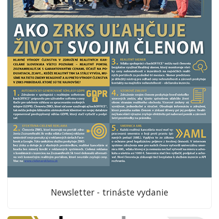
Newsletter - trináste vydanie