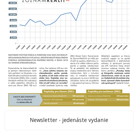
Newsletter - jedenáste vydanie