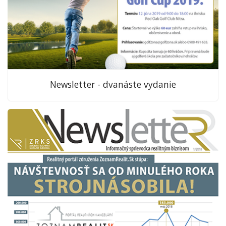
Newsletter - dvanáste vydanie