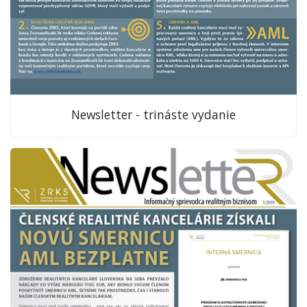
Newsletter - trináste vydanie