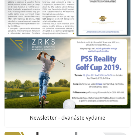
Newsletter - dvanáste vydanie