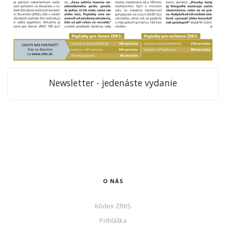
Newsletter - jedenáste vydanie
O NÁS
Kódex ZRKS
Prihláška