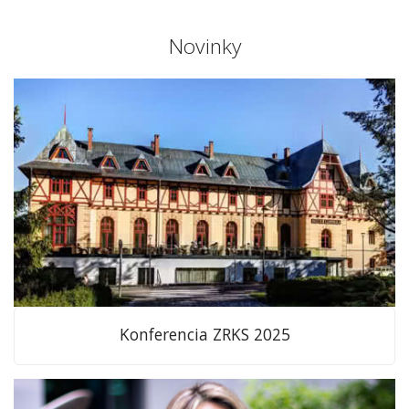
Novinky
Konferencia ZRKS 2025