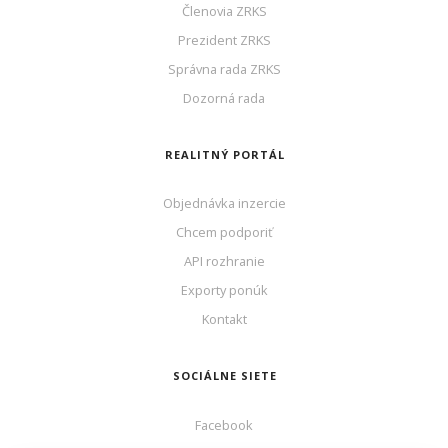
Členovia ZRKS
Prezident ZRKS
Správna rada ZRKS
Dozorná rada
REALITNÝ PORTÁL
Objednávka inzercie
Chcem podporiť
API rozhranie
Exporty ponúk
Kontakt
SOCIÁLNE SIETE
Facebook