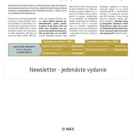
Newsletter - jedenáste vydanie
O NÁS