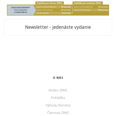
Newsletter - jedenáste vydanie
O NÁS
Kódex ZRKS
Prihláška
Výhody členstva
Členovia ZRKS