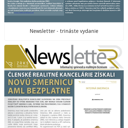
Newsletter - trináste vydanie