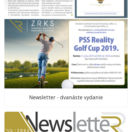
Newsletter - dvanáste vydanie