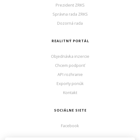
Prezident ZRKS
Správna rada ZRKS
Dozorná rada
REALITNÝ PORTÁL
Objednávka inzercie
Chcem podporiť
API rozhranie
Exporty ponúk
Kontakt
SOCIÁLNE SIETE
Facebook